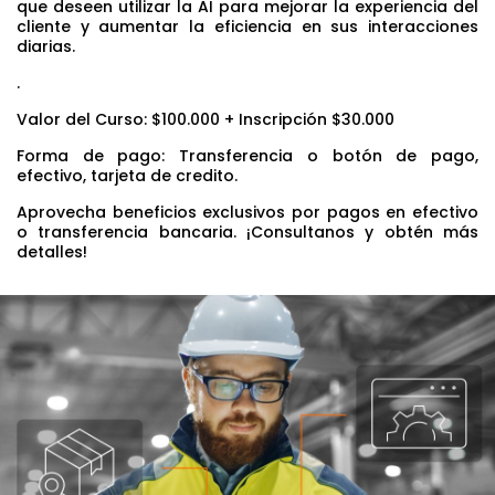
que deseen utilizar la AI para mejorar la experiencia del
cliente y aumentar la eficiencia en sus interacciones
diarias.
.
Valor del Curso: $100.000 + Inscripción $30.000
Forma de pago: Transferencia o botón de pago,
efectivo, tarjeta de credito.
Aprovecha beneficios exclusivos por pagos en efectivo
o transferencia bancaria. ¡Consultanos y obtén más
detalles!