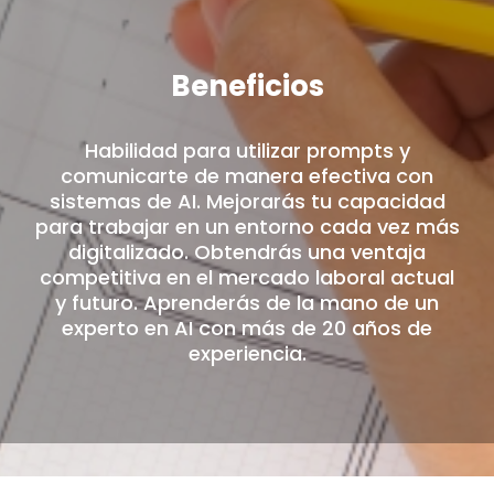
Beneficios
Habilidad para utilizar prompts y
comunicarte de manera efectiva con
sistemas de AI. Mejorarás tu capacidad
para trabajar en un entorno cada vez más
digitalizado. Obtendrás una ventaja
competitiva en el mercado laboral actual
y futuro. Aprenderás de la mano de un
experto en AI con más de 20 años de
experiencia.