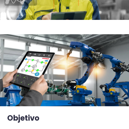
Objetivo