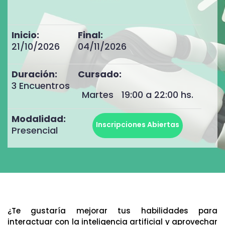
Inicio:
Final:
21/10/2026
04/11/2026
Duración:
Cursado:
3 Encuentros
Martes
19:00 a 22:00 hs.
Modalidad:
Inscripciones Abiertas
Presencial
¿Te gustaría mejorar tus habilidades para
interactuar con la inteligencia artificial y aprovechar