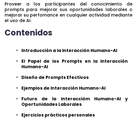
Proveer a los participantes del conocimiento de
prompts para mejorar sus oportunidades laborales o
mejorar su perfomance en cualquier actividad mediante
el uso de AI.
Contenidos
Introducción a la Interacción Humano-AI
El Papel de los Prompts en la Interacción
Humano-AI
Diseño de Prompts Efectivos
Ejemplos de Interacción Humano-AI
Futuro de la Interaccióm Humano-AI y
Oportunidades Laborales
Ejercicios prácticos personales