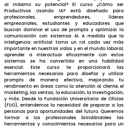
al máximo su potencial? El curso ¿Cómo ser
Productivos Usando IA? está diseñado para
profesionales, emprendedores, líderes
empresariales, estudiantes y educadores que
buscan dominar el uso de prompts y optimizar la
comunicación con sistemas AI. A medida que la
inteligencia artificial toma un rol cada vez más
importante en nuestras vidas y en el mundo laboral,
aprender a interactuar eficazmente con estos
sistemas se ha convertido en una habilidad
esencial. Este curso te proporcionará las
herramientas necesarias para diseñar y utilizar
prompts de manera efectiva, mejorando tu
rendimiento en áreas como la atención al cliente, el
marketing, las ventas, la educación, la investigación,
y más. Desde la Fundación Universitaria de Oficios
(FUO), entendemos la necesidad de preparar a las
personas para oportunidades del futuro. Queremos
formar a los profesionales brindándoles las
herramientas y conocimientos necesarios para un