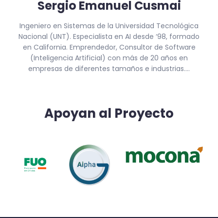
Sergio Emanuel Cusmai
Ingeniero en Sistemas de la Universidad Tecnológica
Nacional (UNT). Especialista en AI desde ‘98, formado
en California. Emprendedor, Consultor de Software
(Inteligencia Artificial) con más de 20 años en
empresas de diferentes tamaños e industrias....
Apoyan al Proyecto