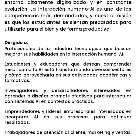
entorno altamente digitalizado y en constante
evolución. La interacción humano-AI es una de las
competencias más demandadas, y nuestra misión
es que los estudiantes se sientan preparados para
utilizarla para el bien y de forma productiva
Dirigido a:
Profesionales de la industria tecnológica que buscan
mejorar sus habilidades en la interacción humano-AI.
Estudiantes y educadores que desean comprender
mejor cómo la AI está transformando diversos sectores
y cómo aprovecharla en sus actividades académicas y
formativas.
Investigadores y desarrolladores interesados en
aprender a diseñar prompts efectivos para interactuar
con sistemas AI en contextos prácticos.
Emprendedores y líderes empresariales interesados en
incorporar AI en sus procesos para optimizar
resultados.
Trabajadores de atención al cliente, marketing y ventas,