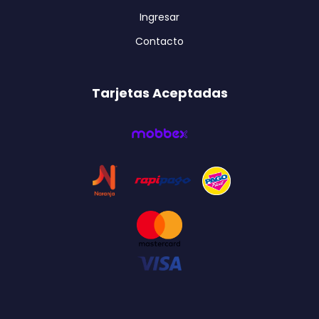
Ingresar
Contacto
Tarjetas Aceptadas