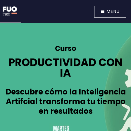
MENU
Curso
PRODUCTIVIDAD CON
IA
Descubre cómo la Inteligencia
Artifcial transforma tu tiempo
en resultados