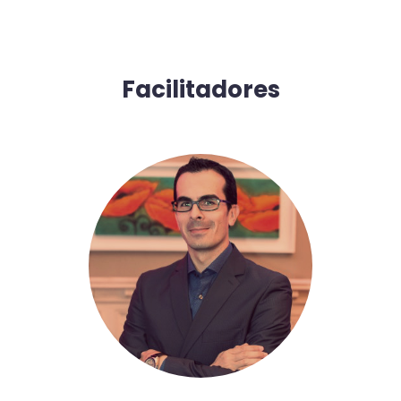
Facilitadores