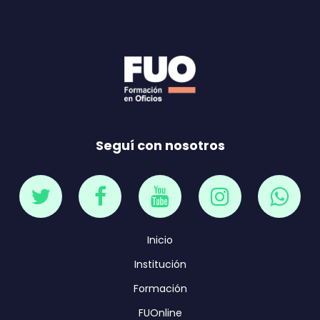
Seguí con nosotros
Inicio
Institución
Formación
FUOnline