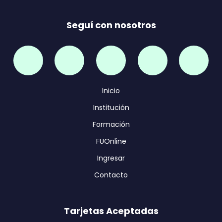
Seguí con nosotros
Inicio
Institución
Formación
FUOnline
Ingresar
Contacto
Tarjetas Aceptadas