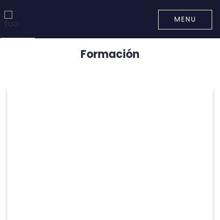
MENU
Formación