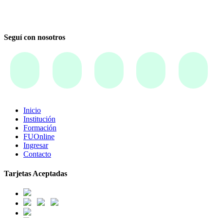
Seguí con nosotros
Inicio
Institución
Formación
FUOnline
Ingresar
Contacto
Tarjetas Aceptadas